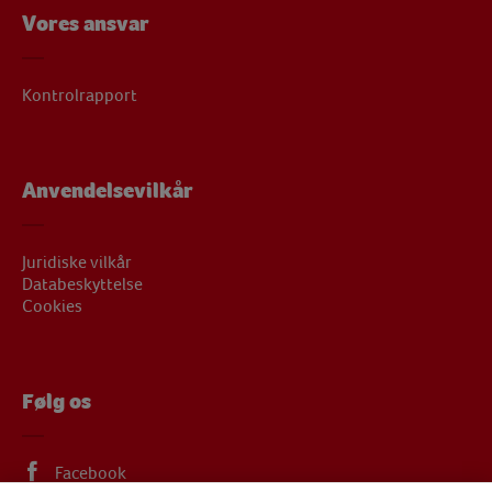
Vores ansvar
Kontrolrapport
Anvendelsevilkår
Juridiske vilkår
Databeskyttelse
Cookies
Følg os
Facebook