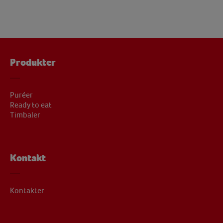
Produkter
Puréer
Ready to eat
Timbaler
Kontakt
Kontakter