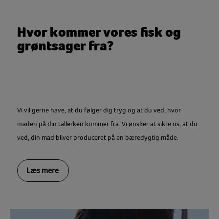
Hvor kommer vores fisk og
grøntsager fra?
Vi vil gerne have, at du følger dig tryg og at du ved, hvor
maden på din tallerken kommer fra. Vi ønsker at sikre os, at du
ved, din mad bliver produceret på en bæredygtig måde.
Læs mere