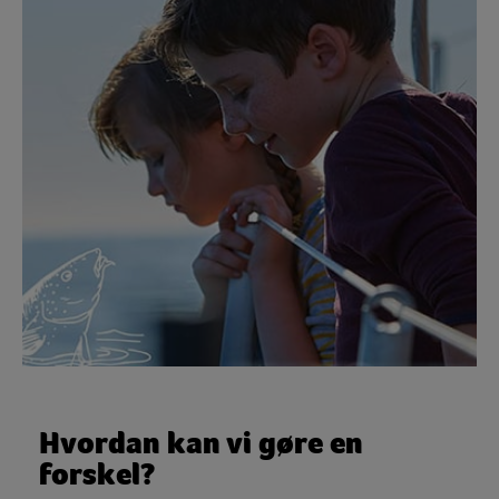
Hvordan kan vi gøre en
forskel?