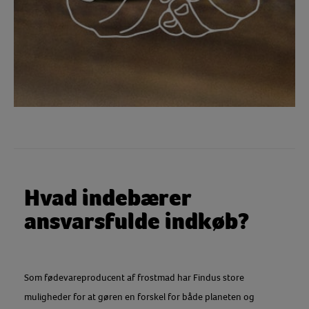
Hvad indebærer
ansvarsfulde indkøb?
Som fødevareproducent af frostmad har Findus store
muligheder for at gøren en forskel for både planeten og