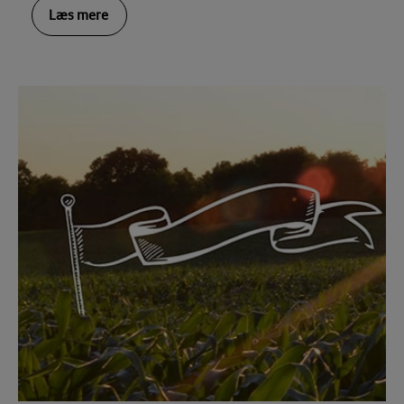
Læs mere