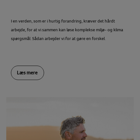
I en verden, som er i hurtig forandring, kræver det hårdt
arbejde, for at vi sammen kan løse komplekse miljø- og klima
spørgsmål. Sådan arbejder vi for at gøre en forskel.
Læs mere