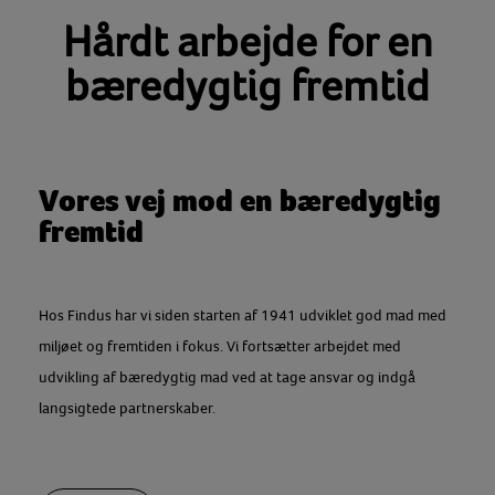
Hårdt arbejde for en
bæredygtig fremtid
Vores vej mod en bæredygtig
fremtid
Hos Findus har vi siden starten af 1941 udviklet god mad med
miljøet og fremtiden i fokus. Vi fortsætter arbejdet med
udvikling af bæredygtig mad ved at tage ansvar og indgå
langsigtede partnerskaber.