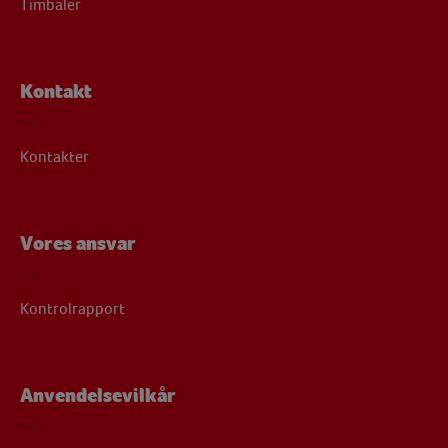
Timbaler
Kontakt
Kontakter
Vores ansvar
Kontrolrapport
Anvendelsevilkår