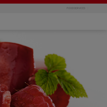
FOODSERVICES