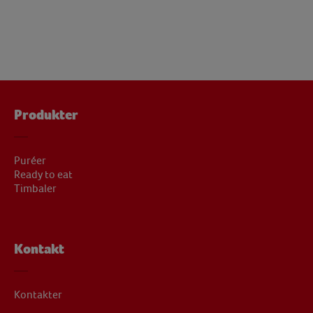
Produkter
Puréer
Ready to eat
Timbaler
Kontakt
Kontakter