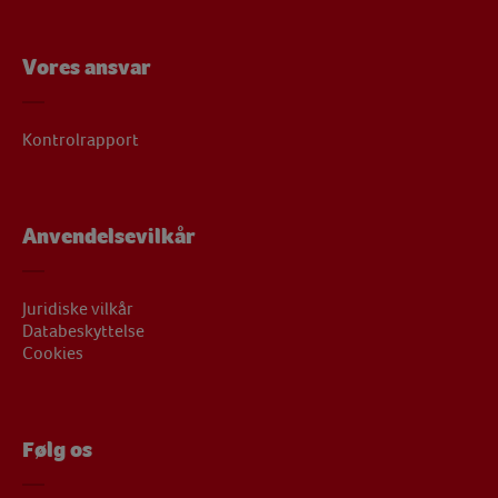
Vores ansvar
Kontrolrapport
Anvendelsevilkår
Juridiske vilkår
Databeskyttelse
Cookies
Følg os