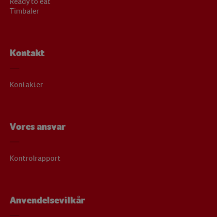
Ready to eat
Timbaler
Kontakt
Kontakter
Vores ansvar
Kontrolrapport
Anvendelsevilkår