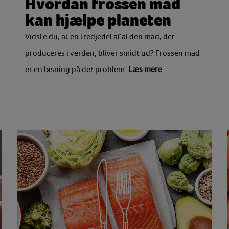
Hvordan frossen mad
kan hjælpe planeten
Vidste du, at en tredjedel af al den mad, der
produceres i verden, bliver smidt ud? Frossen mad
er en løsning på det problem.
Læs mere