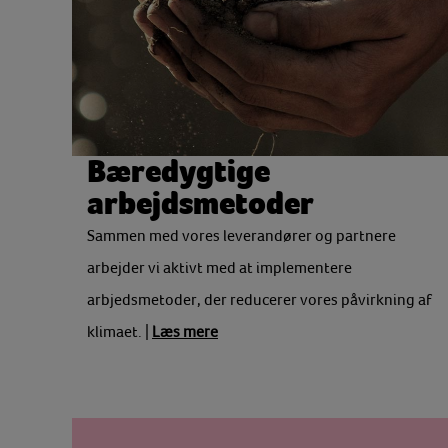
Bæredygtige
arbejdsmetoder
Sammen med vores leverandører og partnere
arbejder vi aktivt med at implementere
arbjedsmetoder, der reducerer vores påvirkning af
klimaet. |
Læs mere