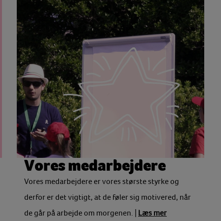
Vores medarbejdere
Vores medarbejdere er vores største styrke og
derfor er det vigtigt, at de føler sig motivered, når
de går på arbejde om morgenen. |
Læs mer