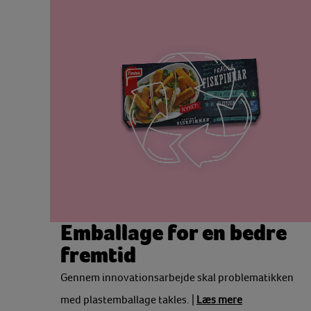
Emballage for en bedre
fremtid
Gennem innovationsarbejde skal problematikken
med plastemballage takles. |
Læs mere