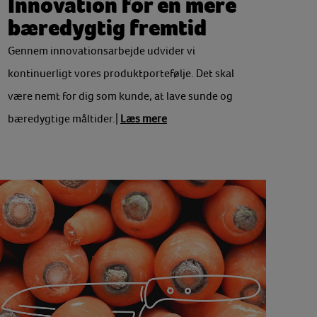
Innovation for en mere
bæredygtig fremtid
Gennem innovationsarbejde udvider vi
kontinuerligt vores produktportefølje. Det skal
være nemt for dig som kunde, at lave sunde og
bæredygtige måltider.|
Læs mere