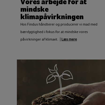
Vores arbejde for at
mindske
klimapåvirkningen
Hos Findus håndterer og producerer vi mad med
bærdygtighed i fokus for at mindske vores
påvirkninger af klimaet. |
Læs mere