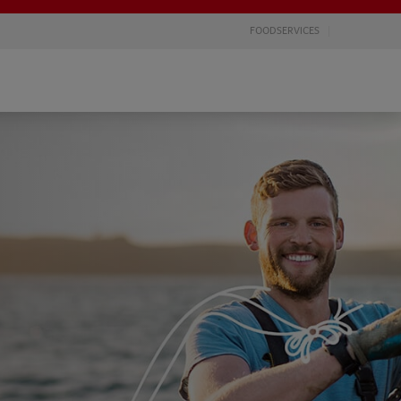
FOODSERVICES