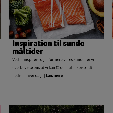
Inspiration til sunde
måltider
Ved at inspirere og informere vores kunder er vi
overbeviste om, at vi kan få dem til at spise lidt
bedre - hver dag. |
Læs mere