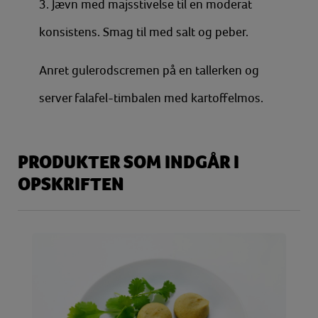
3. Jævn med majsstivelse til en moderat
konsistens. Smag til med salt og peber.
Anret gulerodscremen på en tallerken og
server falafel-timbalen med kartoffelmos.
PRODUKTER SOM INDGÅR I
OPSKRIFTEN