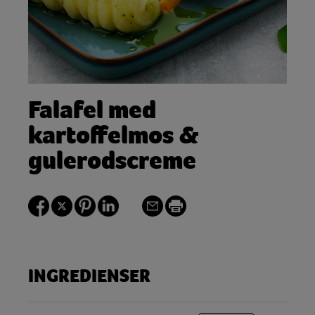
Falafel med
kartoffelmos &
gulerodscreme
INGREDIENSER