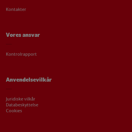
Kontakter
Vores ansvar
Kontrolrapport
Anvendelsevilkår
Juridiske vilkår
Databeskyttelse
Cookies