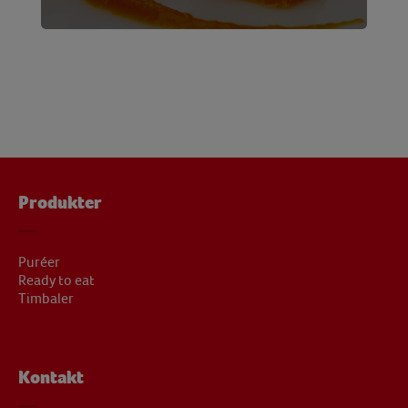
Produkter
Puréer
Ready to eat
Timbaler
Kontakt